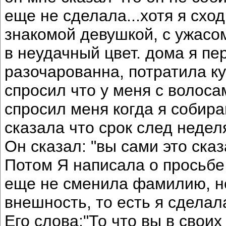
еще не сделала...хотя я схо
знакомой девушкой, с ужасо
в неудачный цвет. дома я пе
разочарованна, потратила ку
спросил что у меня с волоса
спросил меня когда я собира
сказала что срок след недел
Он сказал: "вы сами это сказ
Потом Я написала о просьбе 
еще не сменила фамилию, н
внешность, то есть я сделала
Его слова:"То что вы в своих