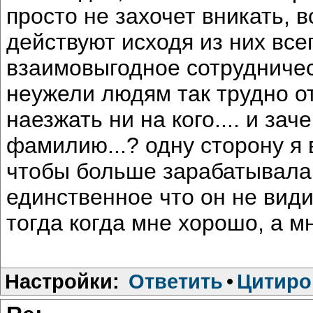
просто не захочет вникать, в
действуют исходя из них всег
взаимовыгодное сотрудничеств
неужели людям так трудно от
наезжать ни на кого.... и з
фамилию...? одну сторону я 
чтобы больше зарабатывала, 
единственное что он не види
тогда когда мне хорошо, а мне
Настройки:
Ответить
•
Цитиро