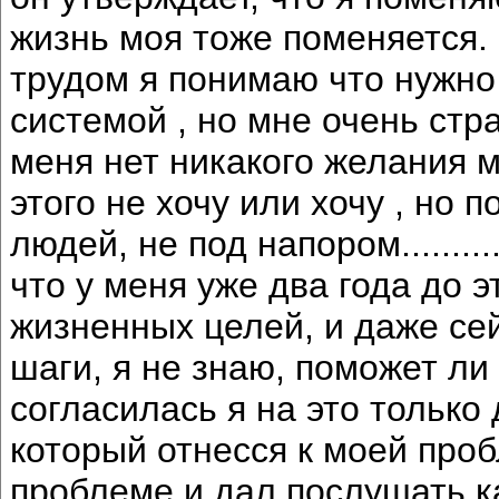
жизнь моя тоже поменяется.
трудом я понимаю что нужно
системой , но мне очень стр
меня нет никакого желания м
этого не хочу или хочу , но 
людей, не под напором..........
что у меня уже два года до э
жизненных целей, и даже сей
шаги, я не знаю, поможет ли
согласилась я на это только 
который отнесся к моей проб
проблеме и дал послушать к