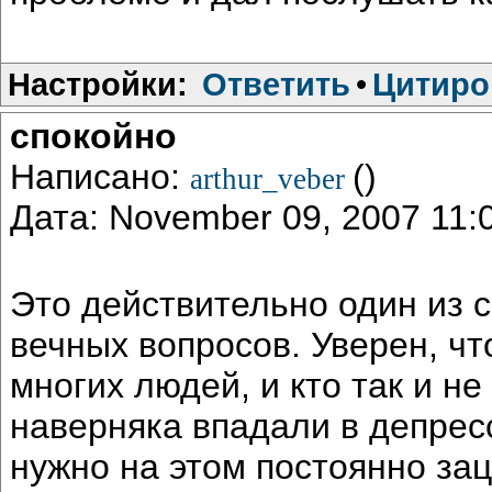
Настройки:
Ответить
•
Цитиро
спокойно
Написано:
()
arthur_veber
Дата: November 09, 2007 11
Это действительно один из с
вечных вопросов. Уверен, чт
многих людей, и кто так и не
наверняка впадали в депресс
нужно на этом постоянно зац