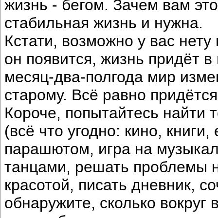
жизнь - бегом. Зачем вам эт
стабильная жизнь и нужна.
Кстати, возможно у вас нету
он появится, жизнь придёт в
месяц-два-полгода мир измен
старому. Всё равно придётс
Короче, попытайтесь найти т
(всё что угодно: кино, книги
парашютом, игра на музыкал
танцами, решать проблемы н
красотой, писать дневник, со
обнаружите, сколько вокруг в