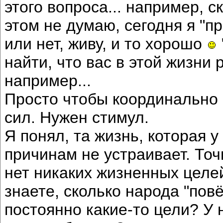
этого вопроса... например, ск
этом не думаю, сегодня я "п
или нет, живу, и то хорошо
найти, что вас в этой жизни
например...
Просто чтобы координально 
сил. Нужен стимул.
Я понял, та жизнь, которая у
причинам не устраивает. Точн
нет никаких жизненных целе
знаете, сколько народа "повё
постоянно какие-то цели? У 