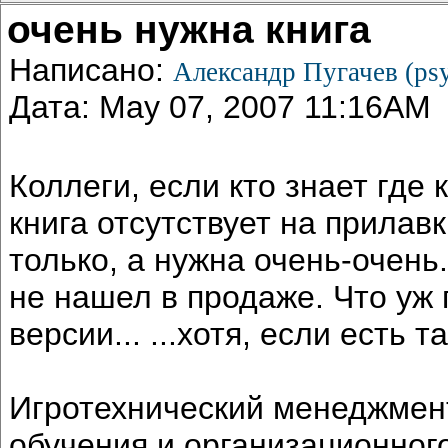
очень нужна книга
Написано:
Александр Пугачев (ps
Дата: May 07, 2007 11:16AM
Коллеги, если кто знает где к
книга отсутствует на прилав
только, а нужна очень-очень
не нашел в продаже. Что уж 
версии... ...хотя, если есть 
Игротехнический менеджмент
обучения и организационного