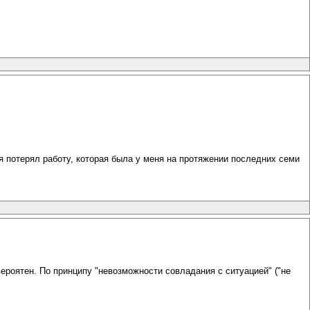
 я потерял работу, которая была у меня на протяжении последних семи
ероятен. По принципу "невозможности совладания с ситуацией" ("не