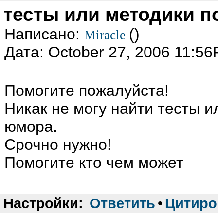
тесты или методики п
Написано:
()
Miracle
Дата: October 27, 2006 11:5
Помогите пожалуйста!
Никак не могу найти тесты 
юмора.
Срочно нужно!
Помогите кто чем может
Настройки:
Ответить
•
Цитиро