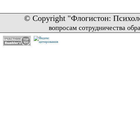
© Copyright "Флогистон: Психол
вопросам сотрудничества обр