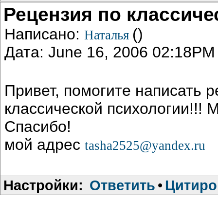
Рецензия по классиче
Написано:
()
Наталья
Дата: June 16, 2006 02:18PM
Привет, помогите написать р
классической психологии!!! М
Спасибо!
мой адрес
tasha2525@yandex.ru
Настройки:
Ответить
•
Цитиро