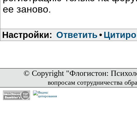
ее заново.
Настройки:
Ответить
•
Цитиро
© Copyright "Флогистон: Психол
вопросам сотрудничества обр