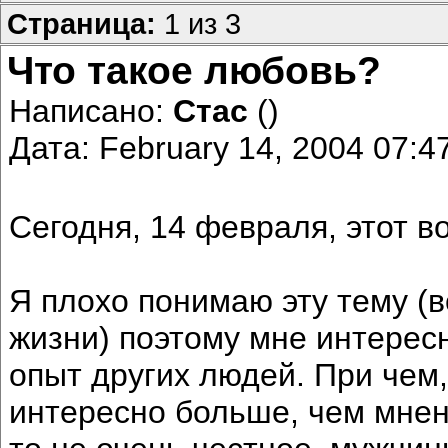
Страница:
1 из 3
Что такое любовь?
Написано:
Стас
()
Дата: February 14, 2004 07:
Сегодня, 14 февраля, этот в
Я плохо понимаю эту тему (в
жизни) поэтому мне интерес
опыт других людей. При чем,
интересно больше, чем мнен