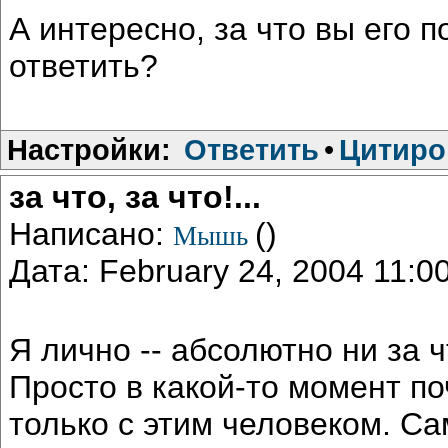
А интересно, за что вы его
ответить?
Настройки:
Ответить
•
Цитиро
за что, за что!...
Написано:
()
Мышь
Дата: February 24, 2004 11:
Я лично -- абсолютно ни за ч
Просто в какой-то момент по
только с этим человеком. Са