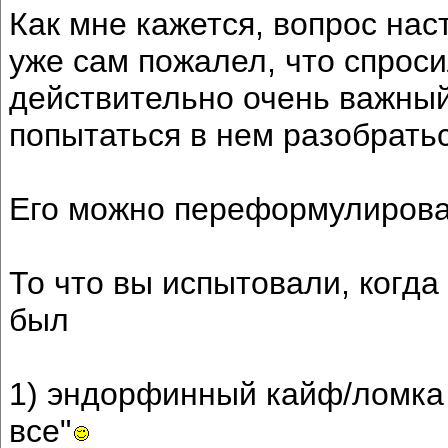
Как мне кажется, вопрос нас
уже сам пожалел, что спроси
действительно очень важный
попытаться в нем разобрать
Его можно переформулироват
То что вы испытовали, когда 
был
1) эндорфинный кайф/ломка (
все"