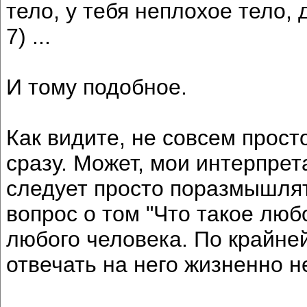
тело, у тебя неплохое тело,
7) ...
И тому подобное.
Как видите, не совсем просто
сразу. Может, мои интерпре
следует просто поразмышлять
вопрос о том "Что такое лю
любого человека. По крайне
отвечать на него жизненно 