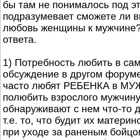
бы там не понималось под э
подразумевает сможете ли в
любовь женщины к мужчине?
ответа.
1) Потребность любить в са
обсуждение в другом форуме
часто любят РЕБЕНКА в МУЖ
полюбить взрослого мужчину 
обнаруживают с нем что-то д
т.е. то, что будит их матери
при уходе за раненым бойцо