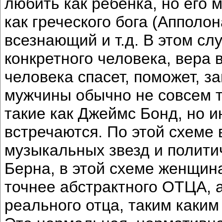
любить как ребенка, но его 
как греческого бога (Апполон
всезнающий и т.д. В этом сл
конкретного человека, вера 
человека спасет, поможет, з
мужчины обычно не совсем т
такие как Джеймс Бонд, но 
встречаются. По этой схеме
музыкальных звезд и полити
Берна, в этой схеме женщи
точнее абстрактного ОТЦА, а
реального отца, таким каким