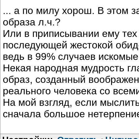
... а по милу хорош. В этом
образа л.ч.?
Или в приписывании ему тех 
последующей жестокой обидой
ведь в 99% случаев искомые 
Некая народная мудрость гла
образ, созданный воображен
реального человека со всеми
На мой взгляд, если мыслить
сначала большое нетерпение,