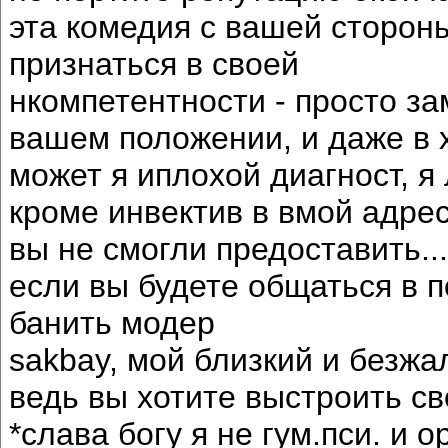
эта комедия с вашей стороны
признаться в своей
нкомпетентности - просто за
вашем положении, и даже в 
может я иплохой диагност, 
кроме инвектив в вмой адрес
вы не смогли предоставить...
если вы будете общаться в п
банить модер
sakbay, мой близкий и безжал
ведь вы хотите выстроить с
*слава богу я не гум.пси. и