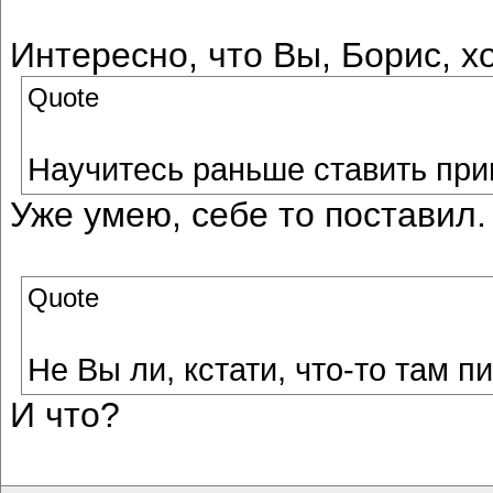
Интересно, что Вы, Борис, 
Quote
Научитесь раньше ставить прив
Уже умею, себе то поставил
Quote
Не Вы ли, кстати, что-то там 
И что?