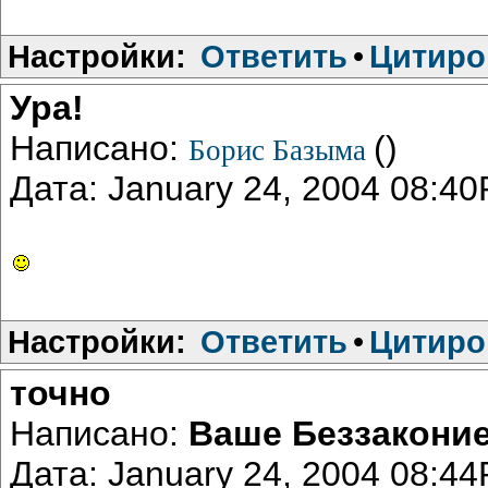
Настройки:
Ответить
•
Цитиро
Ура!
Написано:
()
Борис Базыма
Дата: January 24, 2004 08:4
Настройки:
Ответить
•
Цитиро
точно
Написано:
Ваше Беззакони
Дата: January 24, 2004 08:4