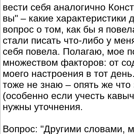
вести себя аналогично Конст
вы" – какие характеристики 
вопрос о том, как бы я повел
стали писать что-либо у меня
себя повела. Полагаю, мое 
множеством факторов: от с
моего настроения в тот день
тоже не знаю – опять же что 
(особенно если учесть кавыч
нужны уточнения.
Вопрос: "Другими словами, м