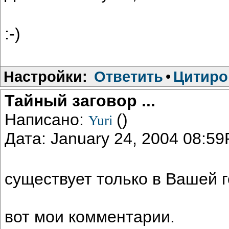
:-)
Настройки:
Ответить
•
Цитиро
Тайный заговор ...
Написано:
()
Yuri
Дата: January 24, 2004 08:5
существует только в Вашей г
вот мои комментарии.