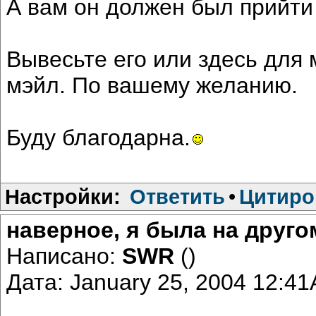
А вам он должен был прийти
Вывесьте его или здесь для 
мэйл. По вашему желанию.
Буду благодарна.
Настройки:
Ответить
•
Цитиро
наверное, я была на друго
Написано:
SWR
()
Дата: January 25, 2004 12:4