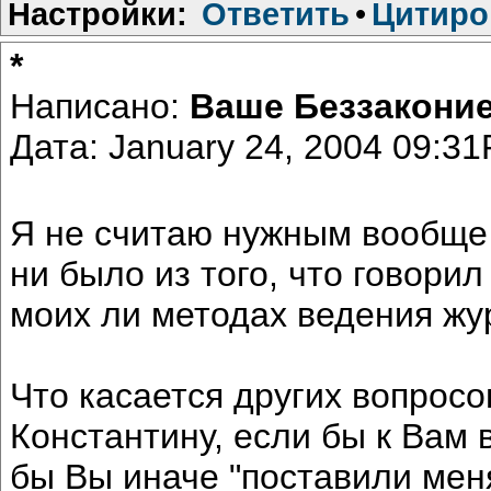
Настройки:
Ответить
•
Цитиро
*
Написано:
Ваше Беззакони
Дата: January 24, 2004 09:3
Я не считаю нужным вообще 
ни было из того, что говори
моих ли методах ведения жу
Что касается других вопросо
Константину, если бы к Вам 
бы Вы иначе "поставили меня