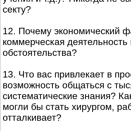
секту?
12. Почему экономический ф
коммерческая деятельность 
обстоятельства?
13. Что вас привлекает в пр
возможность общаться с тыс
систематические знания? Ка
могли бы стать хирургом, ра
отталкивает?