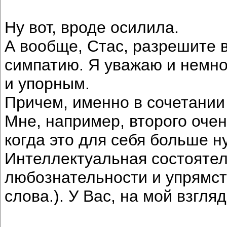
Ну вот, вроде осилила.
А вообще, Стас, разрешите
симпатию. Я уважаю и немн
и упорным.
Причем, именно в сочетании 
Мне, например, второго очен
когда это для себя больше н
Интеллектуальная состоятел
любознательности и упрямст
слова.). У Вас, на мой взгляд