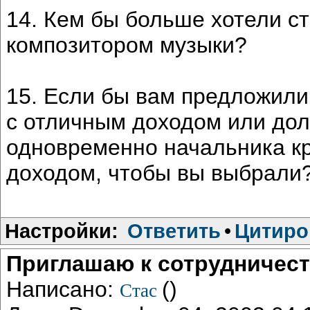
14. Кем бы больше хотели ст
композитором музыки?
15. Если бы вам предложили
с отличным доходом или до
одновременно начальника кр
доходом, чтобы вы выбрали
Настройки:
Ответить
•
Цитиро
Приглашаю к сотрудничес
Написано:
()
Стас