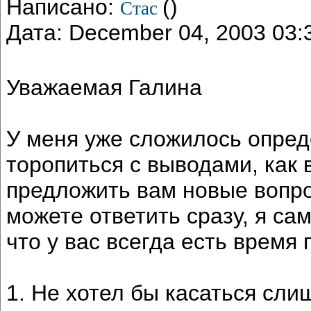
Написано:
()
Стас
Дата: December 04, 2003 03
Уважаемая Галина
У меня уже сложилось опред
торопиться с выводами, как 
предложить вам новые вопро
можете ответить сразу, я сам
что у вас всегда есть время 
1. Не хотел бы касаться сли