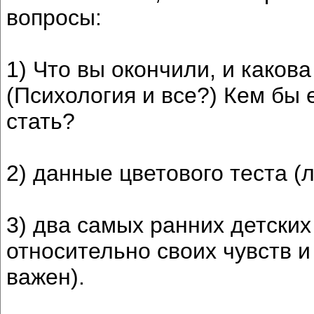
вопросы:
1) Что вы окончили, и каков
(Психология и все?) Кем бы
стать?
2) данные цветового теста 
3) два самых ранних детски
относительно своих чувств и
важен).