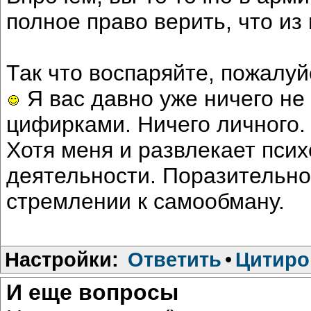
полное право верить, что из
Так что воспаряйте, пожалуй
Я вас давно уже ничего н
цифирками. Ничего личного.
Хотя меня и развлекает пси
деятельности. Поразительно,
стремлении к самообману.
Настройки:
Ответить
•
Цитиро
И еще вопросы