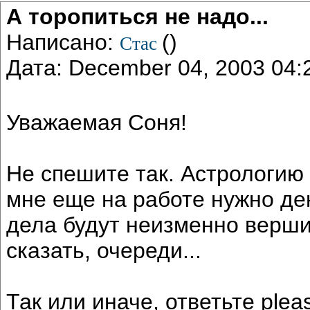
А торопиться не надо...
Написано:
()
Стас
Дата: December 04, 2003 04
Уважаемая Соня!
Не спешите так. Астрологию
мне еще на работе нужно ден
дела будут неизменно вершит
сказать, очереди...
Так или иначе, ответьте pl