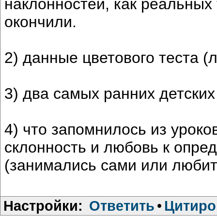
наклонностей, как реальных 
окончили.
2) данные цветового теста 
3) два самых ранних детски
4) что запомнилось из уроко
склонность и любовь к опре
(занимались сами или любит
Настройки:
Ответить
•
Цитиро