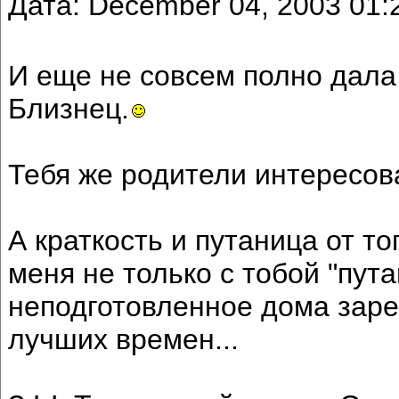
Дата: December 04, 2003 01
И еще не совсем полно дала 
Близнец.
Тебя же родители интересов
А краткость и путаница от то
меня не только с тобой "пута
неподготовленное дома заре
лучших времен...