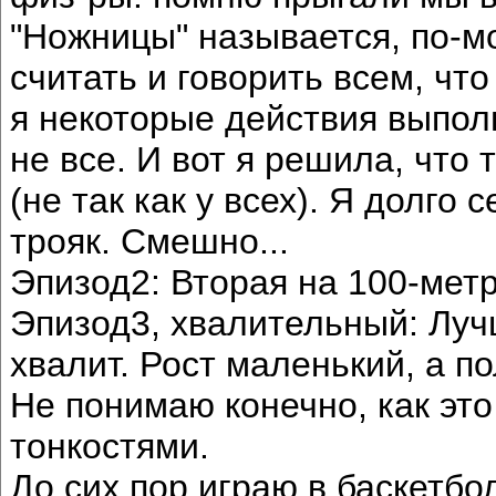
"Ножницы" называется, по-м
считать и говорить всем, что
я некоторые действия выпол
не все. И вот я решила, что 
(не так как у всех). Я долго 
трояк. Смешно...
Эпизод2: Вторая на 100-метр
Эпизод3, хвалительный: Луч
хвалит. Рост маленький, а по
Не понимаю конечно, как это
тонкостями.
До сих пор играю в баскетбо