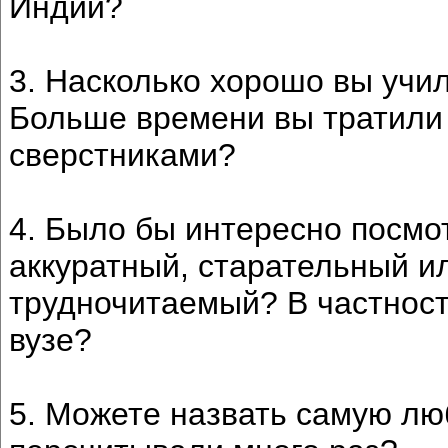
Индии?
3. Насколько хорошо вы учи
Больше времени вы тратили 
сверстниками?
4. Было бы интересно посмо
аккуратный, старательный и
трудночитаемый? В частност
вузе?
5. Можете назвать самую лю