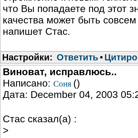
что Вы попадаете под этот з
качества может быть совсем
напишет Стас.
Настройки:
Ответить
•
Цитиро
Виноват, исправлюсь..
Написано:
()
Соня
Дата: December 04, 2003 05
Стас сказал(а) :
>