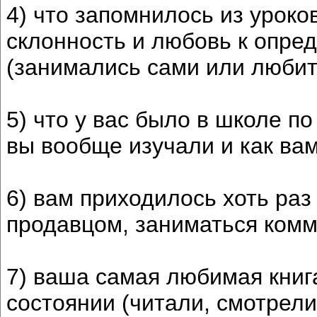
4) что запомнилось из уроко
склонность и любовь к опре
(занимались сами или любит
5) что у вас было в школе п
вы вообще изучали и как ва
6) вам приходилось хоть раз
продавцом, заниматься ком
7) ваша самая любимая книг
состоянии (читали, смотрели