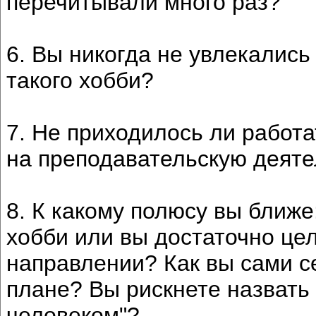
перечитывали много раз?
6. Вы никогда не увлекалис
такого хобби?
7. Не приходилось ли работа
на преподавательскую деяте
8. К какому полюсу вы ближе
хобби или вы достаточно це
направлении? Как вы сами с
плане? Вы рискнете назвать
человеком"?