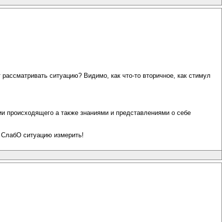
ет рассматривать ситуацию? Видимо, как что-то вторичное, как стимул
ии происходящего а также знаниями и представлениями о себе
 СлабО ситуацию измерить!