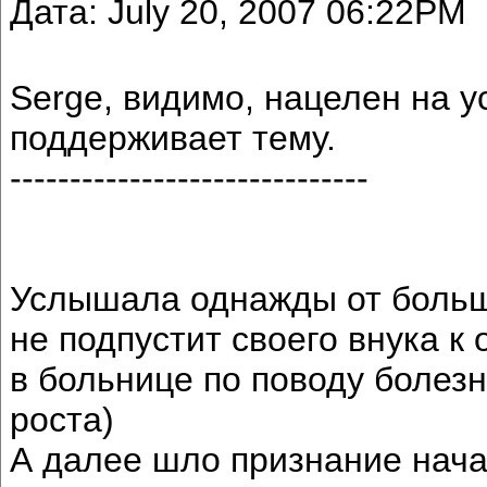
Дата: July 20, 2007 06:22PM
Serge, видимо, нацелен на у
поддерживает тему.
------------------------------
Услышала однажды от большо
не подпустит своего внука к
в больнице по поводу болезн
роста)
А далее шло признание нача