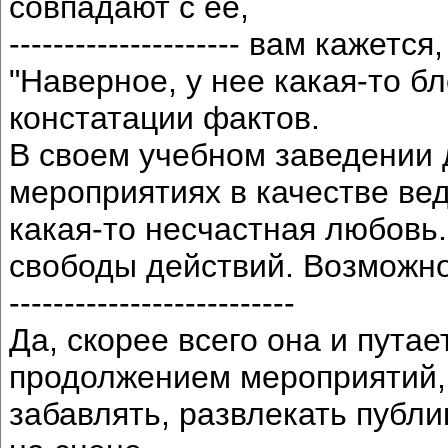
совпадают с ее,
--------------------- вам кажется,
"Наверное, у нее какая-то б
констатации фактов.
В своем учебном заведении 
мероприятиях в качестве ве
какая-то несчастная любовь.
свободы действий. Возможно,
--------------------------
Да, скорее всего она и пута
продолжением мероприятий, 
забавлять, развлекать публи