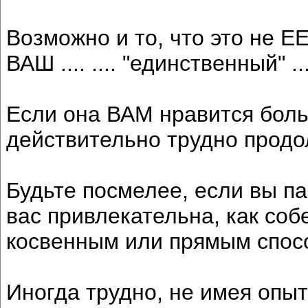
Возможно и то, что это не ЕЕ
ВАШ .... .... "единственный" .
Если она ВАМ нравится боль
действительно трудно продо
Будьте посмелее, если вы па
вас привлекательна, как соб
косвенным или прямым спос
Иногда трудно, не имея опыт