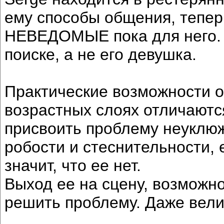
ему способы общения, теперь
НЕВЕДОМЫЕ пока для него. Т
поиске, а не его девушка.
Практические возможности 
возрастных слоях отличаютс
присвоить проблему неуклю
робости и стеснительности, е
значит, что ее нет.
Выход ее на сцену, возможно
решить проблему. Даже вели