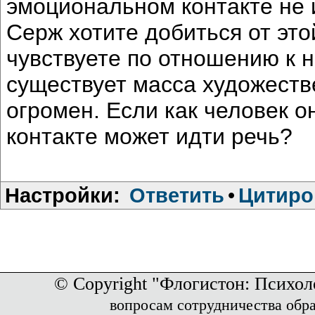
эмоциональном контакте не 
Серж хотите добиться от это
чувствуете по отношению к н
существует масса художеств
огромен. Если как человек о
контакте может идти речь?
Настройки:
Ответить
•
Цитиро
© Copyright "Флогистон: Психол
вопросам сотрудничества обр