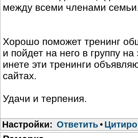
между всеми членами семьи
Хорошо поможет тренинг общ
и пойдет на него в группу на
инете эти тренинги объявляю
сайтах.
Удачи и терпения.
Настройки:
Ответить
•
Цитиро