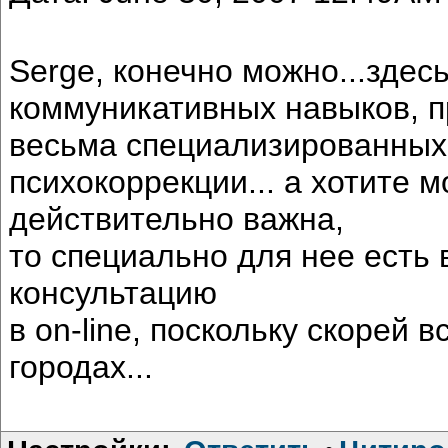
Serge, конечно можно...здес
коммуникативных навыков, 
весьма специализированных
психокоррекции... а хотите м
действительно важна,
то специально для нее есть
консультацию
в on-line, поскольку скорей 
городах...