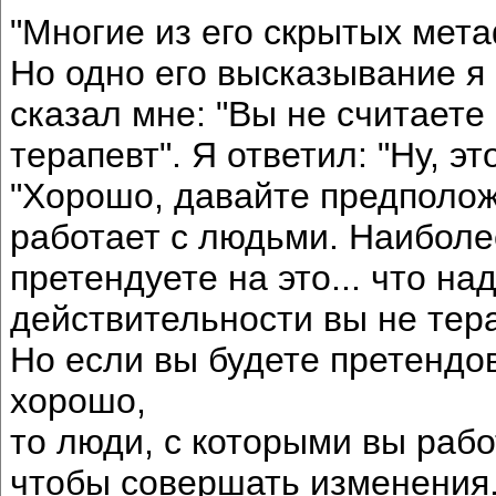
"Многие из его скрытых мет
Но одно его высказывание я
сказал мне: "Вы не считаете 
терапевт". Я ответил: "Ну, эт
"Хорошо, давайте предположи
работает с людьми. Наиболее
претендуете на это... что над
действительности вы не терап
Но если вы будете претендо
хорошо,
то люди, с которыми вы рабо
чтобы совершать изменения. 