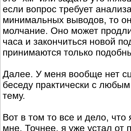
если вопрос требует анализа
минимальных выводов, то о
молчание. Оно может продли
часа и закончиться новой по
принимаются только подобн
Далее. У меня вообще нет с
беседу практически с любым
тему.
Вот в том то все и дело, чт
мне. Точнее, я уже устал от