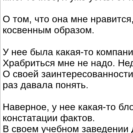
О том, что она мне нравится
косвенным образом.
У нее была какая-то компания
Храбриться мне не надо. Не
О своей заинтересованности
раз давала понять.
Наверное, у нее какая-то бл
констатации фактов.
В своем учебном заведении 