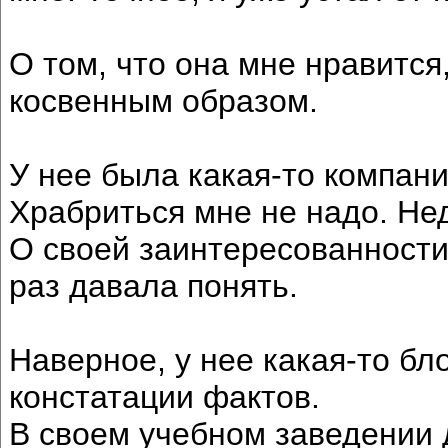
О том, что она мне нравится
косвенным образом.
У нее была какая-то компания
Храбриться мне не надо. Не
О своей заинтересованности
раз давала понять.
Наверное, у нее какая-то бл
констатации фактов.
В своем учебном заведении 