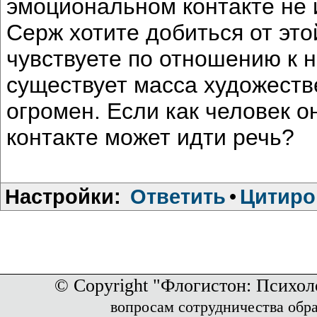
эмоциональном контакте не 
Серж хотите добиться от это
чувствуете по отношению к н
существует масса художеств
огромен. Если как человек о
контакте может идти речь?
Настройки:
Ответить
•
Цитиро
© Copyright "Флогистон: Психол
вопросам сотрудничества обр