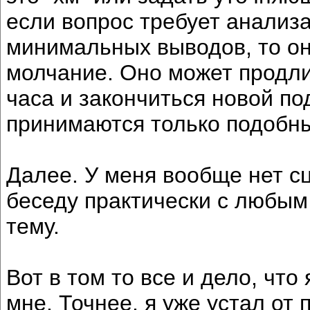
если вопрос требует анализа
минимальных выводов, то о
молчание. Оно может продли
часа и закончиться новой по
принимаются только подобн
Далее. У меня вообще нет с
беседу практически с любым
тему.
Вот в том то все и дело, чт
мне. Точнее, я уже устал от