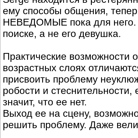
ему способы общения, теперь
НЕВЕДОМЫЕ пока для него. Т
поиске, а не его девушка.
Практические возможности 
возрастных слоях отличаютс
присвоить проблему неуклю
робости и стеснительности, е
значит, что ее нет.
Выход ее на сцену, возможно
решить проблему. Даже вели