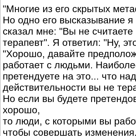
"Многие из его скрытых мет
Но одно его высказывание я
сказал мне: "Вы не считаете 
терапевт". Я ответил: "Ну, эт
"Хорошо, давайте предположи
работает с людьми. Наиболее
претендуете на это... что над
действительности вы не терап
Но если вы будете претендо
хорошо,
то люди, с которыми вы рабо
чтобы совершать изменения. 