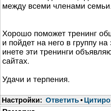
между всеми членами семьи
Хорошо поможет тренинг общ
и пойдет на него в группу на
инете эти тренинги объявляю
сайтах.
Удачи и терпения.
Настройки:
Ответить
•
Цитиро