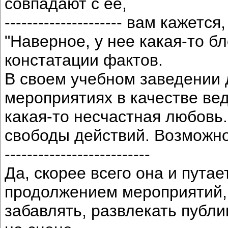
совпадают с ее,
--------------------- вам кажется,
"Наверное, у нее какая-то б
констатации фактов.
В своем учебном заведении 
мероприятиях в качестве ве
какая-то несчастная любовь.
свободы действий. Возможно,
--------------------------
Да, скорее всего она и пута
продолжением мероприятий, 
забавлять, развлекать публи