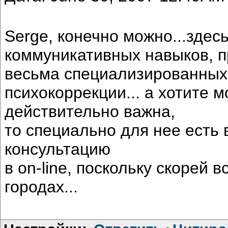
Serge, конечно можно...здес
коммуникативных навыков, 
весьма специализированных
психокоррекции... а хотите м
действительно важна,
то специально для нее есть
консультацию
в on-line, поскольку скорей 
городах...