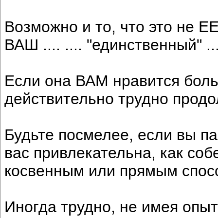
Возможно и то, что это не ЕЕ
ВАШ .... .... "единственный" .
Если она ВАМ нравится боль
действительно трудно продо
Будьте посмелее, если вы па
вас привлекательна, как соб
косвенным или прямым спос
Иногда трудно, не имея опыт