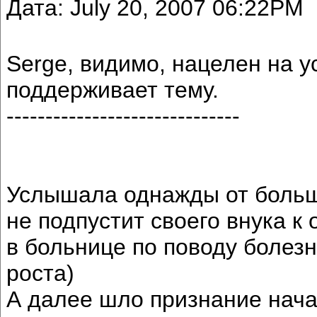
Дата: July 20, 2007 06:22PM
Serge, видимо, нацелен на у
поддерживает тему.
------------------------------
Услышала однажды от большо
не подпустит своего внука к
в больнице по поводу болезн
роста)
А далее шло признание нача