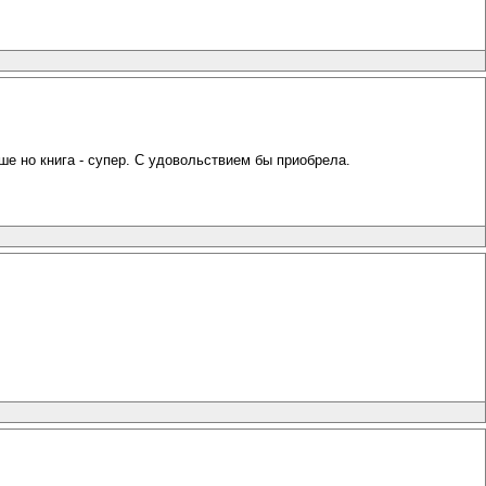
ше но книга - супер. С удовольствием бы приобрела.