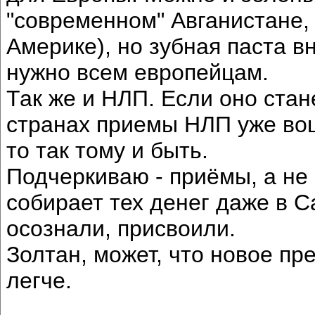
"современном" Авганистане, 
Америке), но зубная паста в
нужно всем европейцам.
Так же и НЛП. Если оно стан
странах приемы НЛП уже вош
то так тому и быть.
Подчеркиваю - приёмы, а не
собирает тех денег даже в С
осознали, присвоили.
Золтан, может, что новое пр
легче.