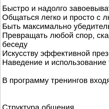
Быстро и надолго завоевыва
Общаться легко и просто с
Быть максимально убедите
Превращать любой спор, ска
беседу
Искусству эффективной пре
Наведение и использование 
В программу тренингов входя
Структура общения