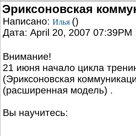
Эриксоновская комму
Написано:
()
Илья
Дата: April 20, 2007 07:39PM
Внимание!
21 июня начало цикла трен
(Эриксоновская коммуникаци
(расширенная модель) .
Вы научитесь: