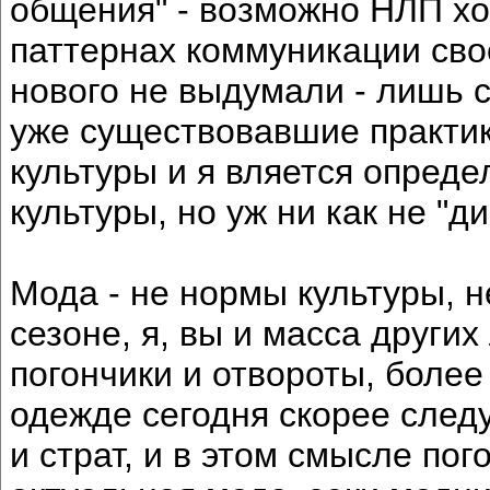
общения" - возможно НЛП хо
паттернах коммуникации сво
нового не выдумали - лишь 
уже существовавшие практик
культуры и я вляется опред
культуры, но уж ни как не "
Мода - не нормы культуры, 
сезоне, я, вы и масса других
погончики и отвороты, более
одежде сегодня скорее след
и страт, и в этом смысле по