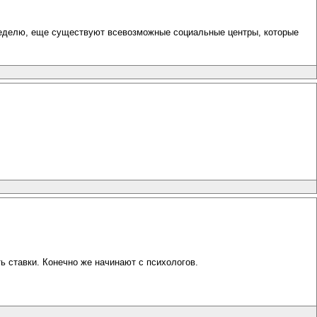
 неделю, еще существуют всевозможные социальные центры, которые
 ставки. Конечно же начинают с психологов.