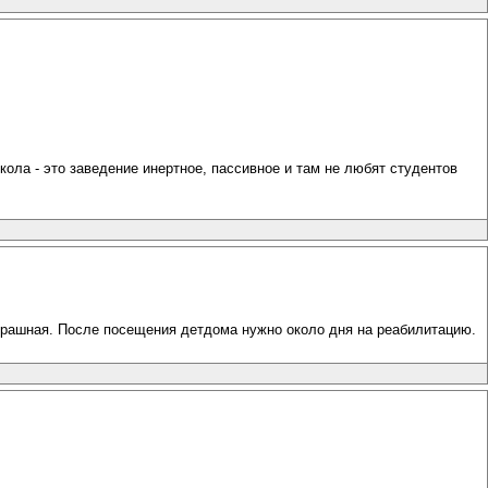
ола - это заведение инертное, пассивное и там не любят студентов
трашная. После посещения детдома нужно около дня на реабилитацию.