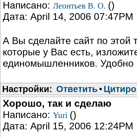
Написано:
()
Леонтьев В. О.
Дата: April 14, 2006 07:47PM
А Вы сделайте сайт по этой
которые у Вас есть, изложит
единомышленников. Удобно 
Настройки:
Ответить
•
Цитиро
Хорошо, так и сделаю
Написано:
()
Yuri
Дата: April 15, 2006 12:24PM