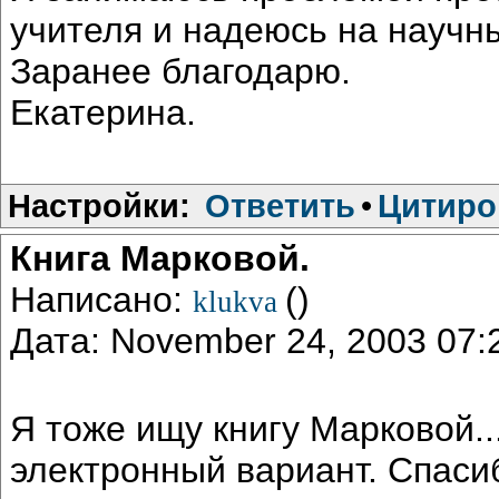
учителя и надеюсь на научн
Заранее благодарю.
Екатерина.
Настройки:
Ответить
•
Цитиро
Книга Марковой.
Написано:
()
klukva
Дата: November 24, 2003 07
Я тоже ищу книгу Марковой..
электронный вариант. Спаси