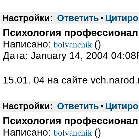
Настройки:
Ответить
•
Цитиро
Психология профессионал
Написано:
()
bolvanchik
Дата: January 14, 2004 04:0
15.01. 04 на сайте vch.narod
Настройки:
Ответить
•
Цитиро
Психология профессионал
Написано:
()
bolvanchik