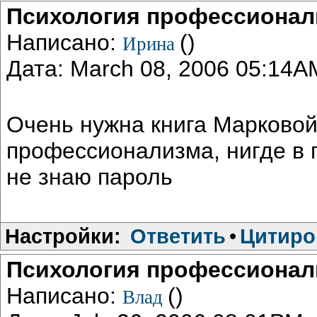
Психология профессионал
Написано:
()
Ирина
Дата: March 08, 2006 05:14A
Очень нужна книга Марковой
профессионализма, нигде в г
не знаю пароль
Настройки:
Ответить
•
Цитиро
Психология профессионал
Написано:
()
Влад