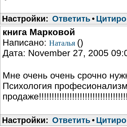
Настройки:
Ответить
•
Цитиро
книга Марковой
Написано:
()
Наталья
Дата: November 27, 2005 09
Мне очень очень срочно нужн
Психология професионализма,
продаже!!!!!!!!!!!!!!!!!!!!!!!!!!!!!!!!!!!
Настройки:
Ответить
•
Цитиро