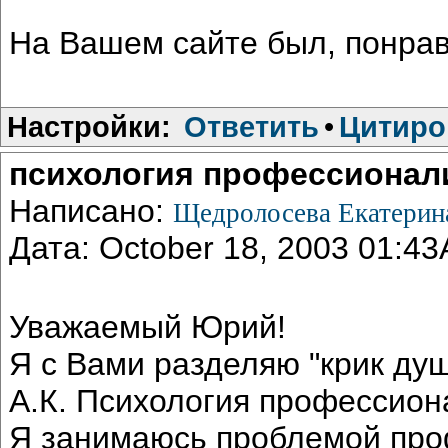
На Вашем сайте был, понрав
Настройки:
Ответить
•
Цитиро
психология профессионал
Написано:
Щедролосева Екатери
Дата: October 18, 2003 01:4
Уважаемый Юрий!
Я с Вами разделяю "крик душ
А.К. Психология профессион
Я занимаюсь проблемой про