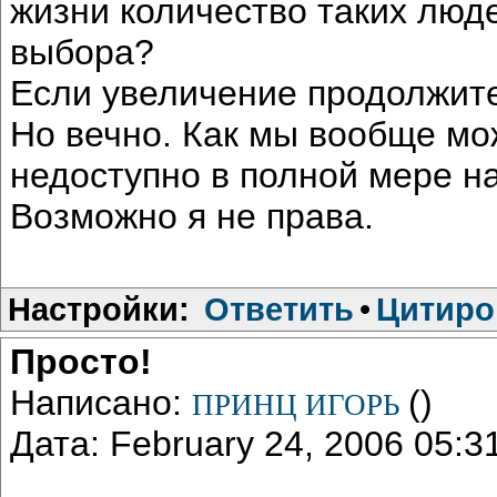
жизни количество таких люде
выбора?
Если увеличение продолжите
Но вечно. Как мы вообще мо
недоступно в полной мере н
Возможно я не права.
Настройки:
Ответить
•
Цитиро
Просто!
Написано:
()
ПРИНЦ ИГОРЬ
Дата: February 24, 2006 05: