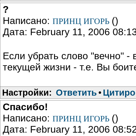
?
Написано:
()
ПРИНЦ ИГОРЬ
Дата: February 11, 2006 08:
Если убрать слово "вечно" - 
текущей жизни - т.е. Вы бои
Настройки:
Ответить
•
Цитиро
Спасибо!
Написано:
()
ПРИНЦ ИГОРЬ
Дата: February 11, 2006 08: