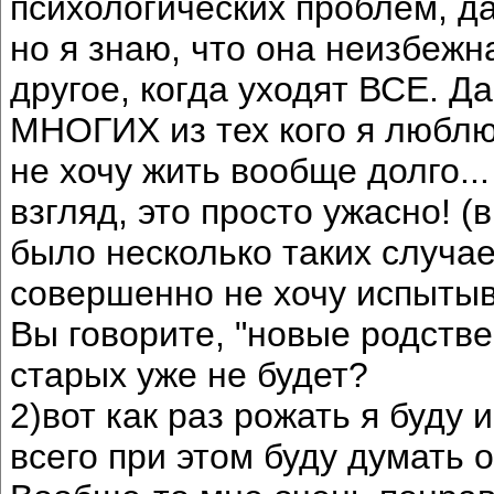
психологических проблем, да
но я знаю, что она неизбежна
другое, когда уходят ВСЕ. Да
МНОГИХ из тех кого я люблю 
не хочу жить вообще долго...
взгляд, это просто ужасно!
было несколько таких случае
совершенно не хочу испытыв
Вы говорите, "новые родстве
старых уже не будет?
2)вот как раз рожать я буду 
всего при этом буду думать 