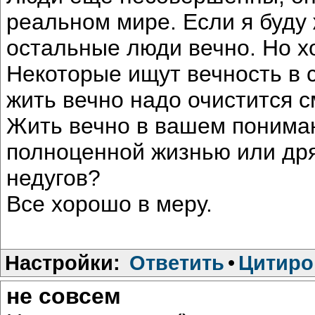
реальном мире. Если я буду 
остальные люди вечно. Но хо
Некоторые ищут вечность в 
жить вечно надо очистится 
Жить вечно в вашем пониман
полноценной жизнью или др
недугов?
Все хорошо в меру.
Настройки:
Ответить
•
Цитиро
не совсем