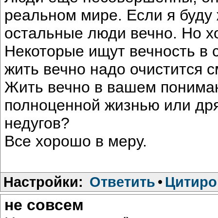
реальном мире. Если я буду 
остальные люди вечно. Но хо
Некоторые ищут вечность в 
жить вечно надо очистится 
Жить вечно в вашем пониман
полноценной жизнью или др
недугов?
Все хорошо в меру.
Настройки:
Ответить
•
Цитиро
не совсем