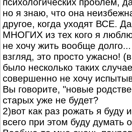
психологических проблем, да
но я знаю, что она неизбежна
другое, когда уходят ВСЕ. Да
МНОГИХ из тех кого я люблю 
не хочу жить вообще долго...
взгляд, это просто ужасно!
было несколько таких случае
совершенно не хочу испытыв
Вы говорите, "новые родстве
старых уже не будет?
2)вот как раз рожать я буду 
всего при этом буду думать 