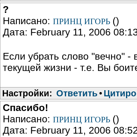
?
Написано:
()
ПРИНЦ ИГОРЬ
Дата: February 11, 2006 08:
Если убрать слово "вечно" - 
текущей жизни - т.е. Вы бои
Настройки:
Ответить
•
Цитиро
Спасибо!
Написано:
()
ПРИНЦ ИГОРЬ
Дата: February 11, 2006 08: