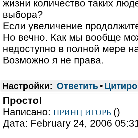
жизни количество таких люде
выбора?
Если увеличение продолжите
Но вечно. Как мы вообще мо
недоступно в полной мере н
Возможно я не права.
Настройки:
Ответить
•
Цитиро
Просто!
Написано:
()
ПРИНЦ ИГОРЬ
Дата: February 24, 2006 05: