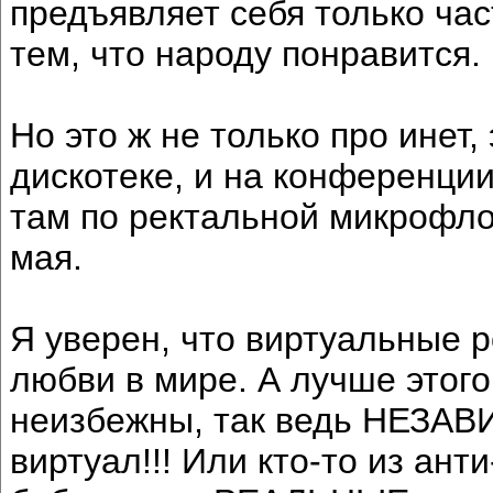
предъявляет себя только час
тем, что народу понравится.
Но это ж не только про инет,
дискотеке, и на конференции
там по ректальной микрофл
мая.
Я уверен, что виртуальные 
любви в мире. А лучше этого
неизбежны, так ведь НЕЗАВ
виртуал!!! Или кто-то из ант