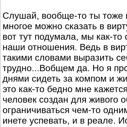
Слушай, вообще-то ты тоже 
многое можно сказать в вирт
вот тут подумала, мы как-то
наши отношения. Ведь в вир
такими словами выразить се
трудно...Вобщем да. Но я пр
днями сидеть за компом и ж
это как-то бедно мне кажется
человек создан для живого о
ограничиваться чем-то одним
инете успевать, и в реале. 