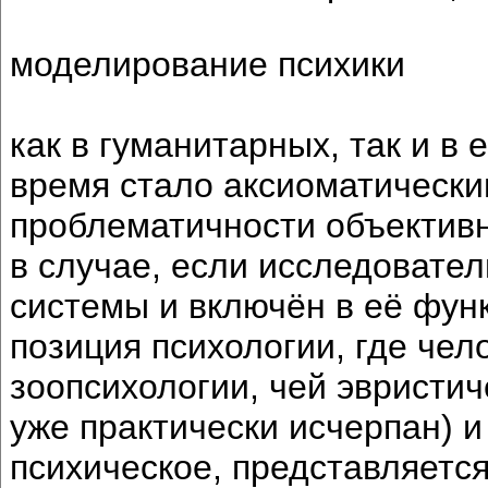
моделирование психики
как в гуманитарных, так и в
время стало аксиоматически
проблематичности объективн
в случае, если исследовател
системы и включён в её фун
позиция психологии, где чел
зоопсихологии, чей эвристич
уже практически исчерпан) и
психическое, представляетс