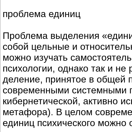
проблема единиц
Проблема выделения «едини
собой цельные и относитель
можно изучать самостоятель
психологии, однако так и не
деление, принятое в общей п
современными системными п
кибернетической, активно и
метафора). В целом соврем
единиц психического можно 