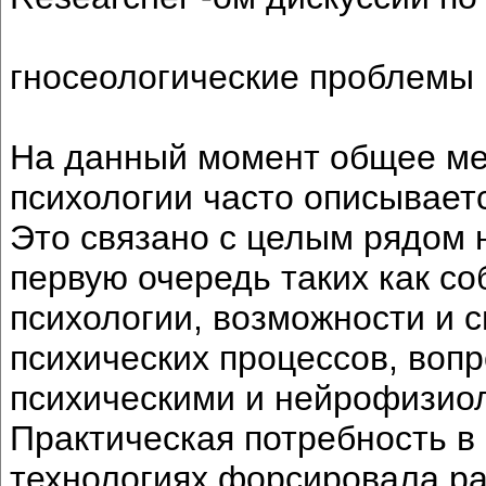
гносеологические проблемы 
На данный момент общее ме
психологии часто описывает
Это связано с целым рядом 
первую очередь таких как с
психологии, возможности и 
психических процессов, воп
психическими и нейрофизиол
Практическая потребность в
технологиях форсировала ра