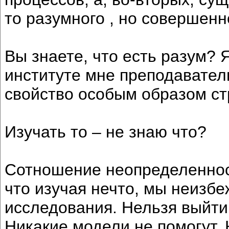
то разумного , но совершенн
Вы знаете, что есть разум? Я
институте мне преподаватель
свойство особым образом ст
Изучать то – не знаю что?
Сотношение неопределенност
что изучая нечто, мы неизб
исследования. Нельзя выйти
Никакие модели не помогут.