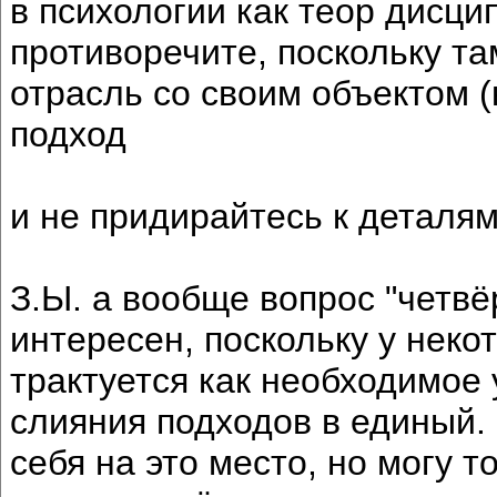
в психологии как теор дисци
противоречите, поскольку та
отрасль со своим объектом (
подход
и не придирайтесь к деталям
З.Ы. а вообще вопрос "четвё
интересен, поскольку у неко
трактуется как необходимое
слияния подходов в единый.
себя на это место, но могу т