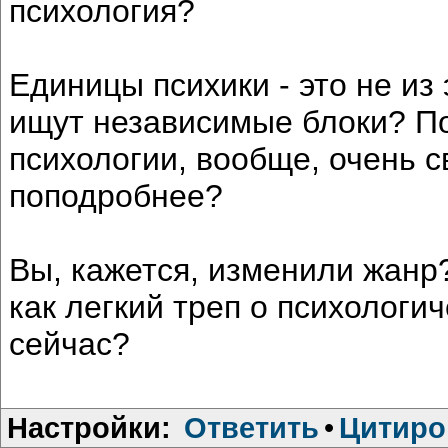
психология?
Единицы психики - это не из
ищут независимые блоки? П
психологии, вообще, очень 
поподробнее?
Вы, кажется, изменили жан
как легкий треп о психологич
сейчас?
Настройки:
Ответить
•
Цитиро