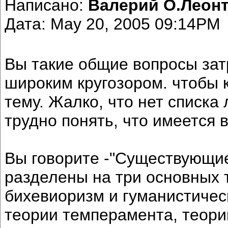
Написано:
Валерий О.Леон
Дата: May 20, 2005 09:14PM
Вы такие общие вопросы зат
широким кругозором. чтобы 
тему. Жалко, что нет списка
трудно понять, что имеется в
Вы говорите -"Существующие
разделены на три основных 
бихевиоризм и гуманистическ
теории темперамента, теори