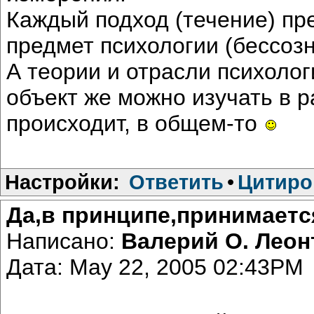
Каждый подход (течение) пре
предмет психологии (бессозн.
А теории и отрасли психолог
объект же можно изучать в р
происходит, в общем-то
Настройки:
Ответить
•
Цитиро
Да,в принципе,принимаетс
Написано:
Валерий О. Лео
Дата: May 22, 2005 02:43PM