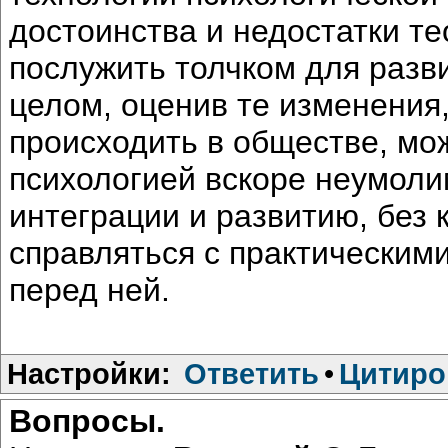
достоинства и недостатки те
послужить толчком для разви
целом, оценив те изменения,
происходить в обществе, мож
психологией вскоре неумоли
интеграции и развитию, без 
справляться с практическими
перед ней.
Настройки:
Ответить
•
Цитиро
Вопросы.