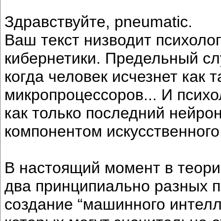
Здравствуйте, pneumatic.
Ваш текст низводит психолог
кибернетики. Предельный сл
когда человек исчезнет как 
микропроцессоров... И психо
как только последний нейро
компонентом искусственного
В настоящий момент в теори
два принципиально разных п
создание “машинного интелл