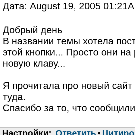
Дата: August 19, 2005 01:21
Добрый день
В названии темы хотела пост
этой кнопки... Просто они на
новую клаву...
Я прочитала про новый сайт (
туда.
Спасибо за то, что сообщили 
Настройки:
Ответить
•
Цитиро