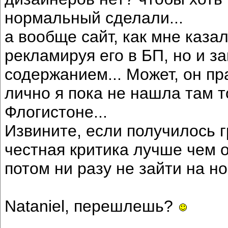
нормальный сделали...
а вообще сайт, как мне каза
рекламируя его в БП, но и з
содержанием... Может, он пр
лично я пока не нашла там то
Флогистоне...
Извините, если получилось г
честная критика лучше чем о
потом ни разу не зайти на н
Nataniel, перешлешь?