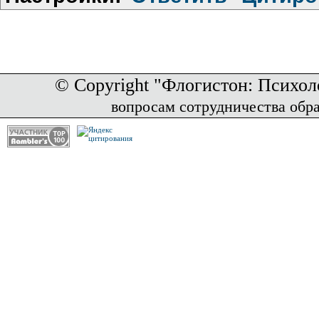
© Copyright "Флогистон: Психол
вопросам сотрудничества обр