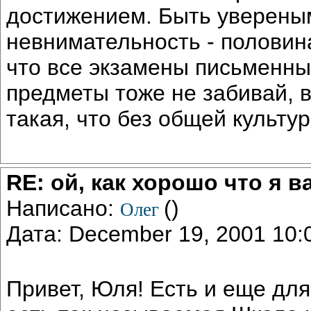
достижением. Быть увереным
невнимательность - половина 
что все экзамены письменн
предметы тоже не забивай, 
такая, что без общей культур
RE: ой, как хорошо что я в
Написано:
()
Олег
Дата: December 19, 2001 10
Привет, Юля! Есть и еще дл