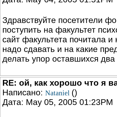
Здравствуйте посетители фор
поступить на факультет пси
сайт факультета почитала и 
надо сдавать и на какие пр
делать упор оставшихся два 
RE: ой, как хорошо что я в
Написано:
()
Nataniel
Дата: May 05, 2005 01:23PM