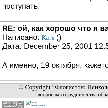
поступать.
RE: ой, как хорошо что я 
Написано:
()
Катя
Дата: December 25, 2001 12
А именно, 19 октября, кажетс
© Copyright "Флогистон: Психол
вопросам сотрудничества обр