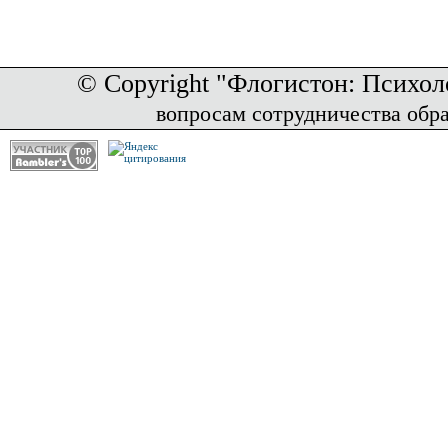
© Copyright "Флогистон: Психол
вопросам сотрудничества обр