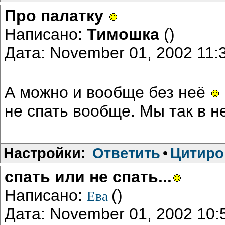
Про палатку
Написано:
Тимошка
()
Дата: November 01, 2002 11
А можно и вообще без неё
не спать вообще. Мы так в 
Настройки:
Ответить
•
Цитиро
спать или не спать...
Написано:
()
Ева
Дата: November 01, 2002 10