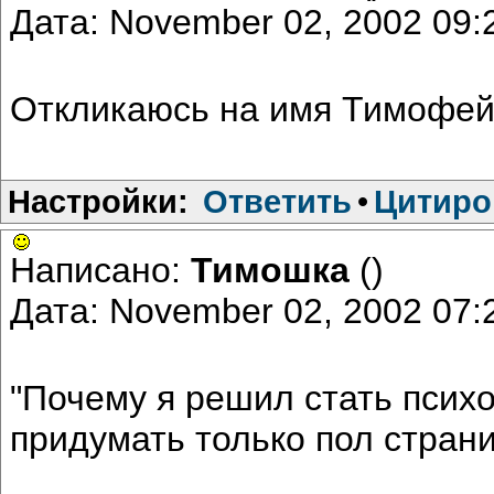
Дата: November 02, 2002 09
Откликаюсь на имя Тимофей
Настройки:
Ответить
•
Цитиро
Написано:
Тимошка
()
Дата: November 02, 2002 07
"Почему я решил стать психо
придумать только пол стра