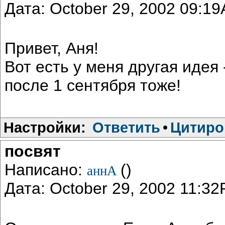
Дата: October 29, 2002 09:1
Привет, Аня!
Вот есть у меня другая идея
после 1 сентября тоже!
Настройки:
Ответить
•
Цитиро
посвят
Написано:
()
аннА
Дата: October 29, 2002 11:3