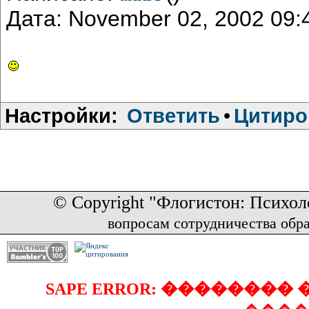
Дата: November 02, 2002 09
Настройки:
Ответить
•
Цитиро
© Copyright "Флогистон: Психол
вопросам сотрудничества обр
SAPE ERROR: �������