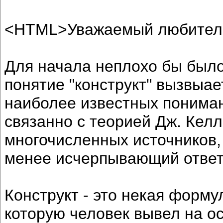
<HTML>Уважаемый любител
Для начала неплохо бы было 
понятие "конструкт" вызвыае
наиболее известных понимани
связанно с теорией Дж. Келл
многочисленных источников,
менее исчерпывающий ответ 
Конструкт - это некая форму
которую человек вывел на о