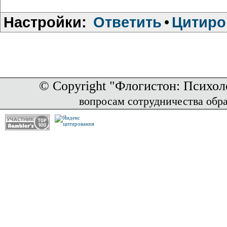
Настройки:
Ответить
•
Цитиро
© Copyright "Флогистон: Психол
вопросам сотрудничества обр