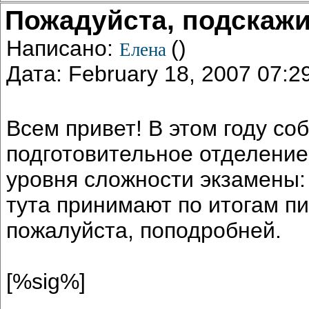
Пожадуйста, подскажи
Написано:
()
Елена
Дата: February 18, 2007 07:
Всем привет! В этом году со
подготовительное отделение,
уровня сложности экзамены:
тута принимают по итогам п
пожалуйста, поподробней.
[%sig%]